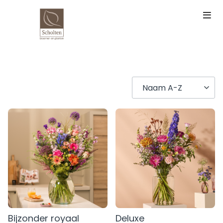
Bijzonder royaal
Deluxe