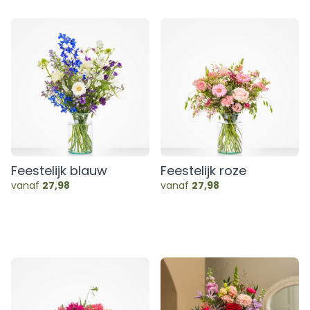
Feestelijk blauw
Feestelijk roze
vanaf
27,98
vanaf
27,98