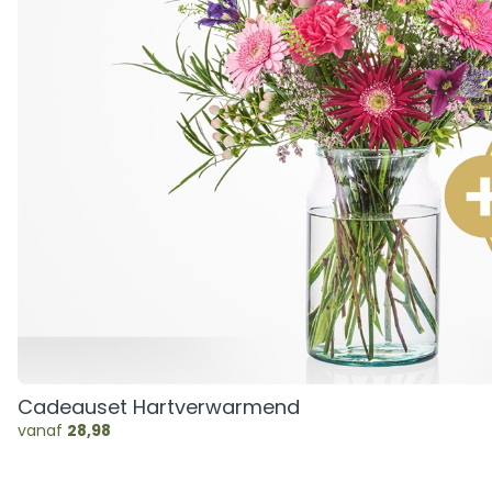
Cadeauset Hartverwarmend
vanaf
28,98