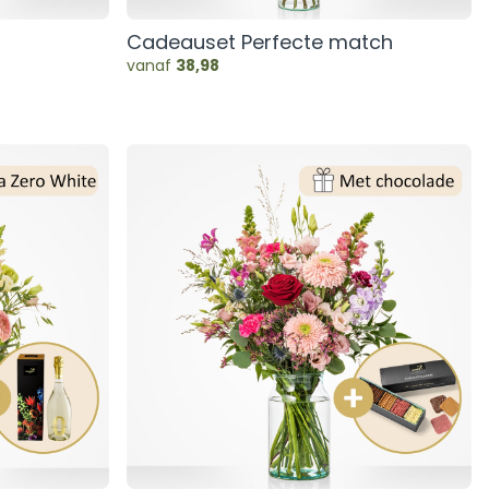
Cadeauset Perfecte match
vanaf
38,98