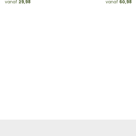
vanaf
29,98
vanaf
60,98